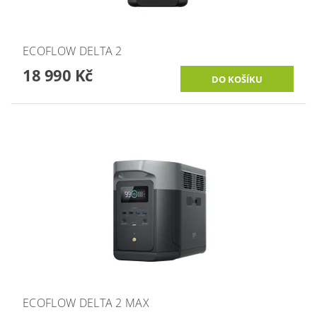
ECOFLOW DELTA 2
18 990 Kč
ECOFLOW DELTA 2 MAX