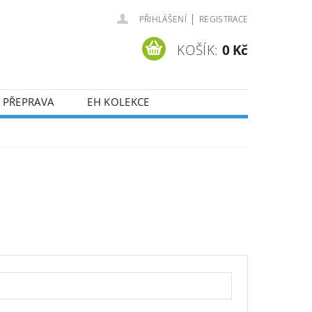
|
PŘIHLÁŠENÍ
REGISTRACE
KOŠÍK:
0 Kč
 PŘEPRAVA
EH KOLEKCE