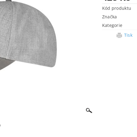
Kód produktu
Značka
Kategorie
Tisk