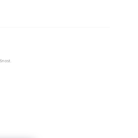
šnost.