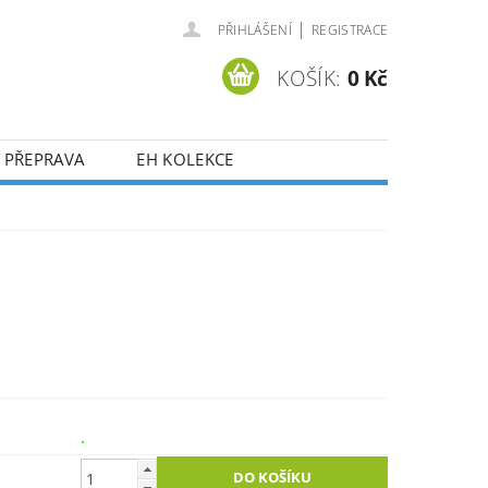
|
PŘIHLÁŠENÍ
REGISTRACE
KOŠÍK:
0 Kč
 PŘEPRAVA
EH KOLEKCE
.