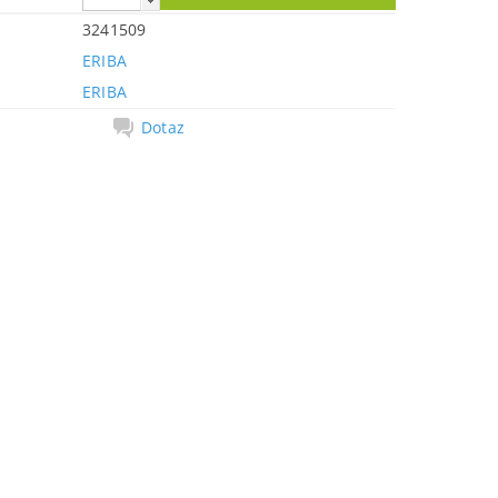
3241509
ERIBA
ERIBA
Dotaz