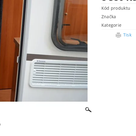
Kód produktu
Značka
Kategorie
Tisk