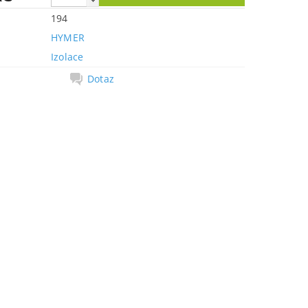
194
HYMER
Izolace
Dotaz