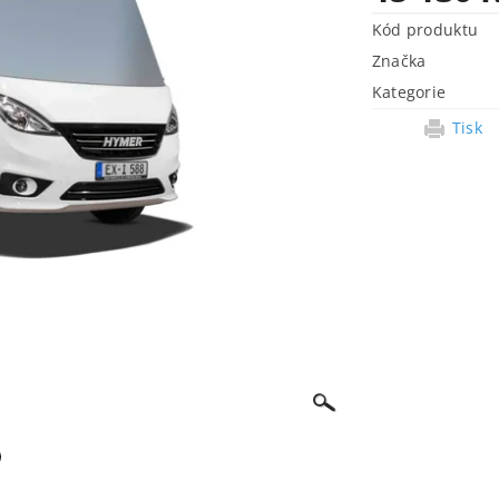
Kód produktu
Značka
Kategorie
Tisk