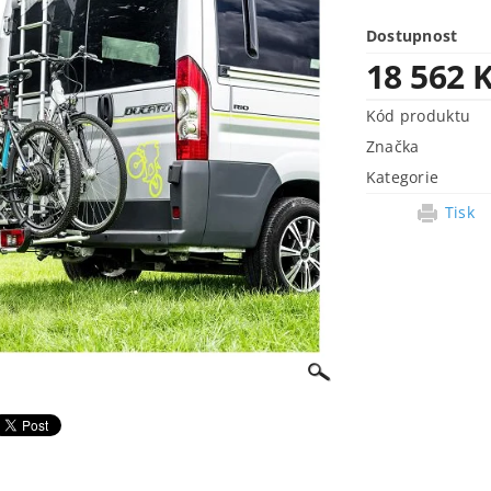
Dostupnost
18 562 
Kód produktu
Značka
Kategorie
Tisk