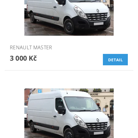
RENAULT MASTER
3 000 Kč
DETAIL