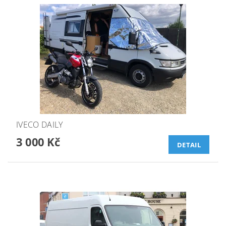
IVECO DAILY
3 000 Kč
DETAIL