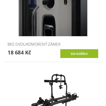
BKS DVOUKOMOROVÝ ZÁMEK
18 684 Kč