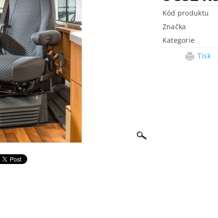
Kód produktu
Značka
Kategorie
Tisk