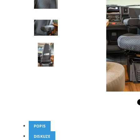
POPIS
DISKUZE