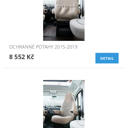
OCHRANNÉ POTAHY 2015-2019
8 552 Kč
DETAIL