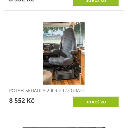
POTAH SEDADLA 2009-2022 GRAFIT
8 552 Kč