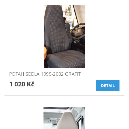
POTAH SEDLA 1995-2002 GRAFIT
1 020 Kč
DETAIL