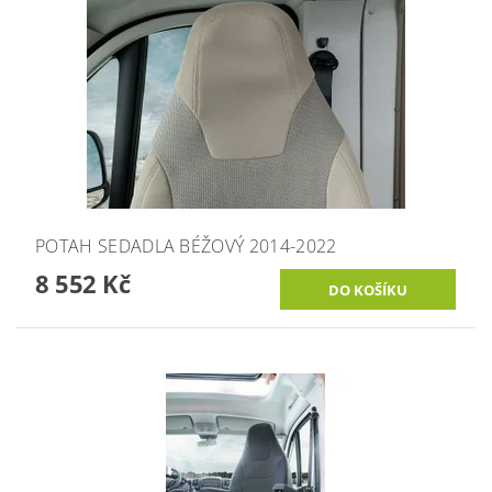
POTAH SEDADLA BÉŽOVÝ 2014-2022
8 552 Kč