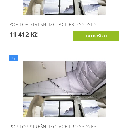
POP-TOP STŘEŠNÍ IZOLACE PRO SYDNEY
11 412 Kč
Tip
POP-TOP STŘEŠNÍ IZOLACE PRO SYDNEY