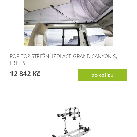
POP-TOP STŘEŠNÍ IZOLACE GRAND CANYON S,
FREE S
12 842 Kč