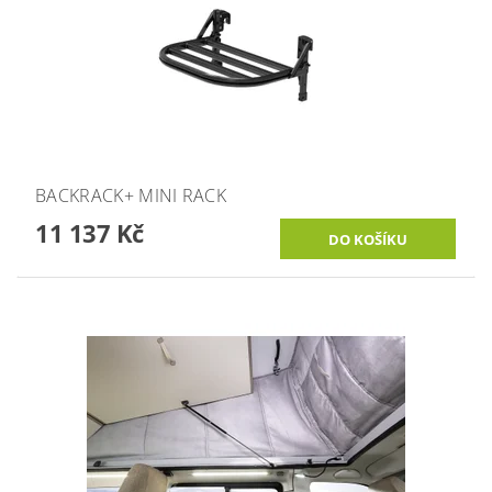
BACKRACK+ MINI RACK
11 137 Kč