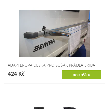
ADAPTÉROVÁ DESKA PRO SUŠÁK PRÁDLA ERIBA
424 Kč